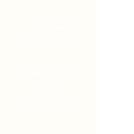
2.Selbstverteidigung und
Straßenkampf
(ähnlich dem Krav-Maga)
Dabei lernt man die Grundlagen, die
real in der Praxis anwendbar sind
3.Gesundheitsförderung, Fitness
und Mentales Training
Dafür sind die besten Methoden und
Übungen aus den Bereichen Yoga,
Gymnastik und Kampfkünste
ausgewählt. Neben einer generellen